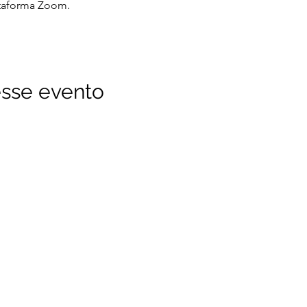
ataforma Zoom.
sse evento