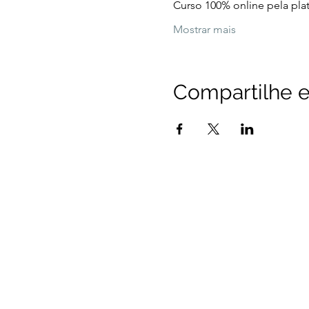
Curso 100% online pela pl
Mostrar mais
Compartilhe e