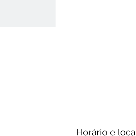
Horário e loca