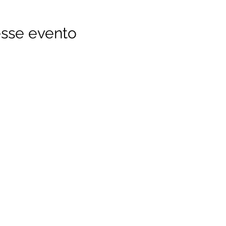
sse evento