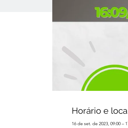
Horário e loca
16 de set. de 2023, 09:00 – 1